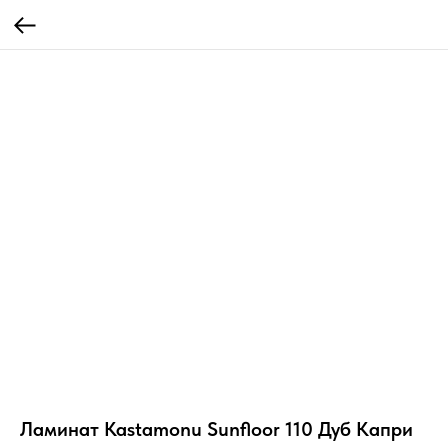
Ламинат Kastamonu Sunfloor 110 Дуб Капри