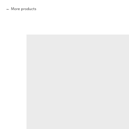
More products