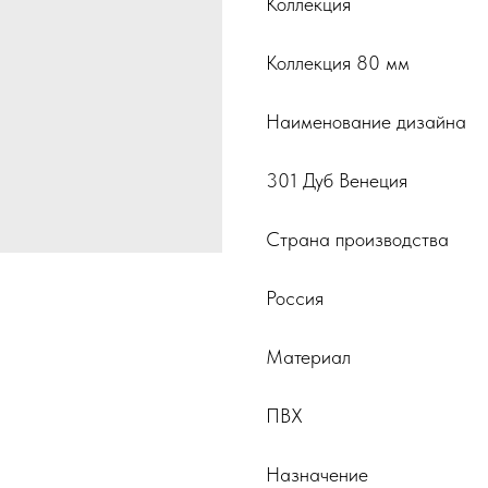
Коллекция
Коллекция 80 мм
Наименование дизайна
301 Дуб Венеция
Страна производства
Россия
Материал
ПВХ
Назначение