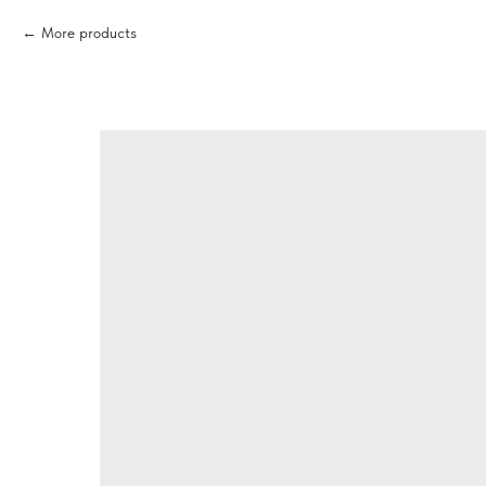
More products