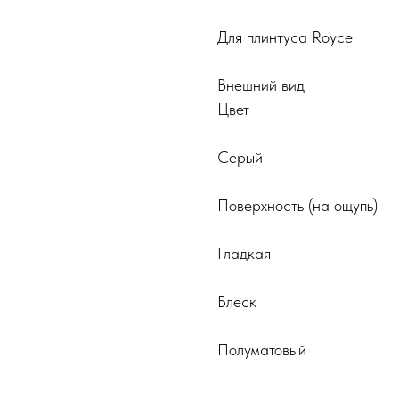
Для плинтуса Royce
Внешний вид
Цвет
Серый
Поверхность (на ощупь)
Гладкая
Блеск
Полуматовый