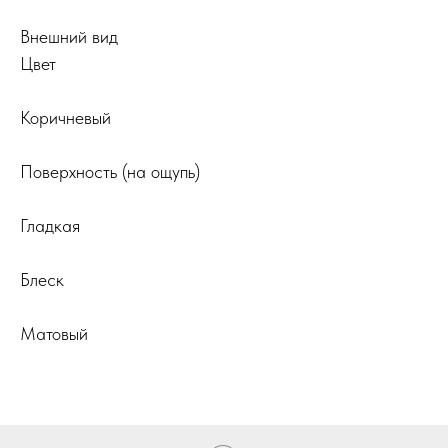
Внешний вид
Цвет
Коричневый
Поверхность (на ощупь)
Гладкая
Блеск
Матовый