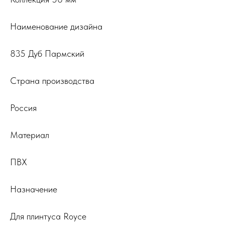
Наименование дизайна
835 Дуб Пармский
Страна производства
Россия
Материал
ПВХ
Назначение
Для плинтуса Royce