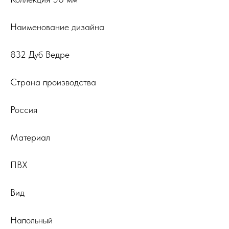
Наименование дизайна
832 Дуб Ведре
Страна производства
Россия
Материал
ПВХ
Вид
Напольный