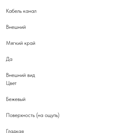
Кабель канал
Внешний
Мягкий край
Да
Внешний вид
Цвет
Бежевый
Поверхность (на ощупь)
Гладкая