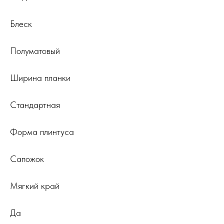
Блеск
Полуматовый
Ширина планки
Стандартная
Форма плинтуса
Сапожок
Мягкий край
Да