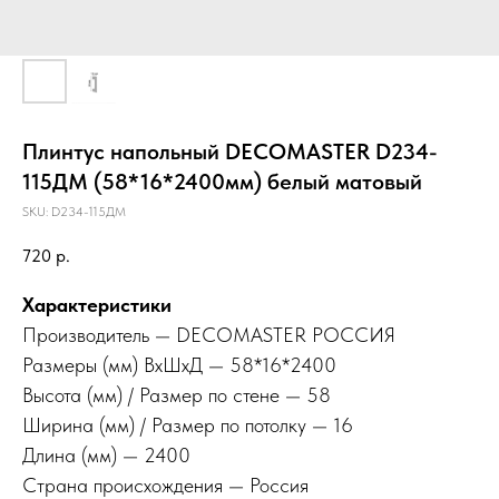
Плинтус напольный DECOMASTER D234-
115ДМ (58*16*2400мм) белый матовый
SKU:
D234-115ДМ
720
р.
Характеристики
Производитель — DECOMASTER РОССИЯ
Размеры (мм) ВхШхД — 58*16*2400
Высота (мм) / Размер по стене — 58
Ширина (мм) / Размер по потолку — 16
Длина (мм) — 2400
Страна происхождения — Россия