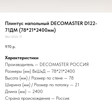
Плинтус напольный DECOMASTER D122-
71ДМ (78*21*2400мм)
SKU:
D122-71
970
р.
Характеристики
Производитель — DECOMASTER РОССИЯ
Размеры (мм) ВхШхД — 78*21*2400
Высота (мм) / Размер по стене — 78
Ширина (мм) / Размер по потолку — 21
Длина (мм) — 2400
Страна происхождения — Россия