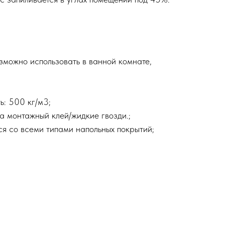
озможно использовать в ванной комнате,
ь: 500 кг/м3;
а монтажный клей/жидкие гвозди.;
ся со всеми типами напольных покрытий;