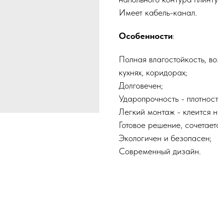
Имеет кабель-канал.
Особенности
:
Полная влагостойкость, в
кухнях, коридорах;
Долговечен;
Ударопрочность - плотност
Легкий монтаж - клеится н
Готовое решение, сочетает
Экологичен и безопасен;
Современный дизайн.