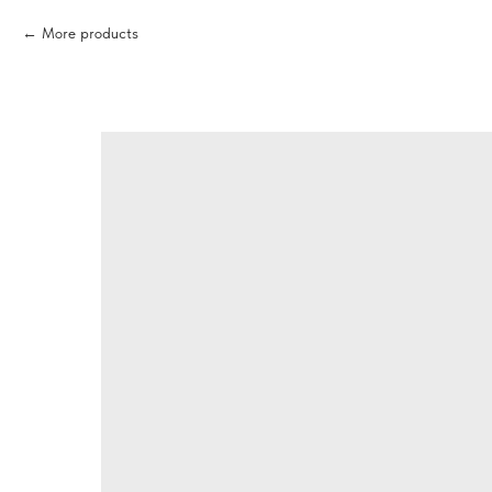
More products