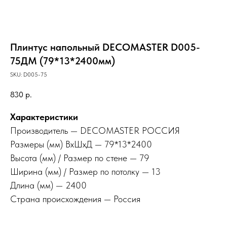
Плинтус напольный DECOMASTER D005-
75ДМ (79*13*2400мм)
SKU:
D005-75
830
р.
Характеристики
Производитель — DECOMASTER РОССИЯ
Размеры (мм) ВхШхД — 79*13*2400
Высота (мм) / Размер по стене — 79
Ширина (мм) / Размер по потолку — 13
Длина (мм) — 2400
Страна происхождения — Россия