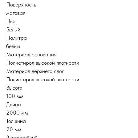
Поверхность
матовая
Цвет
Белый
Палитра
белый
Материал основания
Полистирол высокой плотности
Материал верхнего слоя
Полистирол высокой плотности
Высота
100 мм
Длина
2000 мм
Толщина
20 мм
Влагостойкий