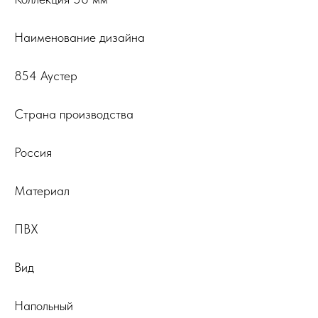
Наименование дизайна
854 Аустер
Страна производства
Россия
Материал
ПВХ
Вид
Напольный