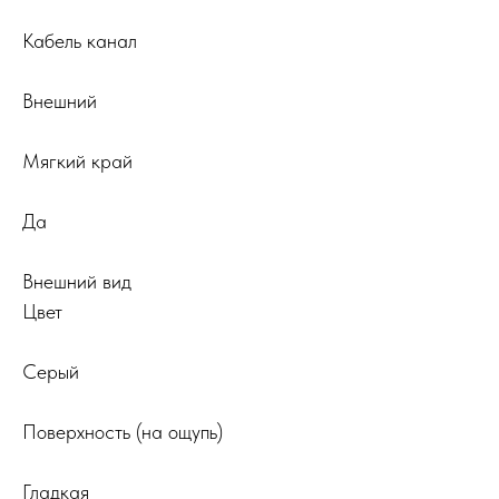
Кабель канал
Внешний
Мягкий край
Да
Внешний вид
Цвет
Серый
Поверхность (на ощупь)
Гладкая