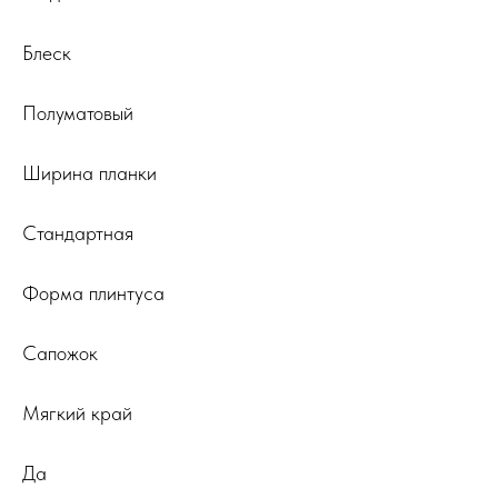
Блеск
Полуматовый
Ширина планки
Стандартная
Форма плинтуса
Сапожок
Мягкий край
Да