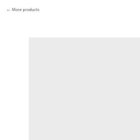
More products