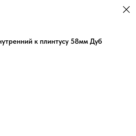
утренний к плинтусу 58мм Дуб