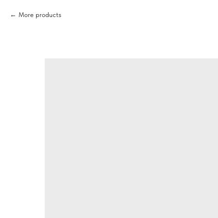
More products