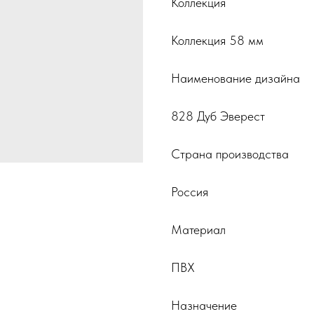
Коллекция
Коллекция 58 мм
Наименование дизайна
828 Дуб Эверест
Страна производства
Россия
Материал
ПВХ
Назначение