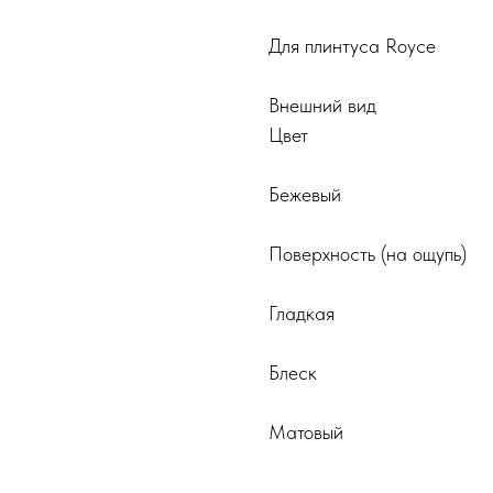
Для плинтуса Royce
Внешний вид
Цвет
Бежевый
Поверхность (на ощупь)
Гладкая
Блеск
Матовый