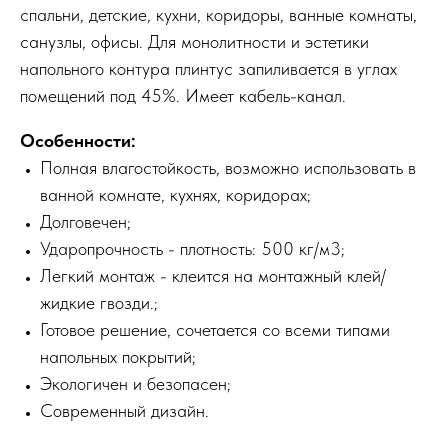
спальни, детские, кухни, коридоры, ванные комнаты,
санузлы, офисы. Для монолитности и эстетики
напольного контура плинтус запиливается в углах
помещений под 45%. Имеет кабель-канал.
Особенности:
Полная влагостойкость, возможно использовать в
ванной комнате, кухнях, коридорах;
Долговечен;
Ударопрочность - плотность: 500 кг/м3;
Легкий монтаж - клеится на монтажный клей/
жидкие гвозди.;
Готовое решение, сочетается со всеми типами
напольных покрытий;
Экологичен и безопасен;
Современный дизайн.