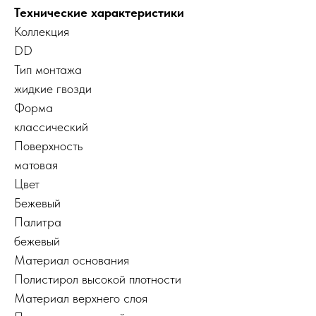
Технические характеристики
Коллекция
DD
Тип монтажа
жидкие гвозди
Форма
классический
Поверхность
матовая
Цвет
Бежевый
Палитра
бежевый
Материал основания
Полистирол высокой плотности
Материал верхнего слоя