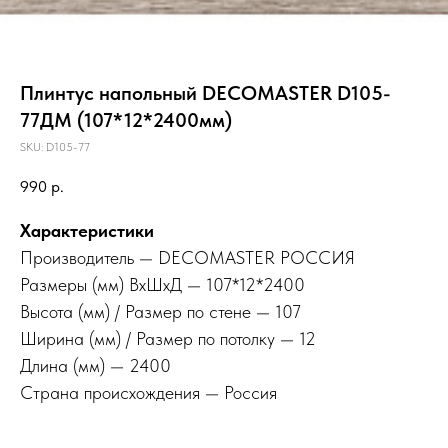
Плинтус напольный DECOMASTER D105-
77ДМ (107*12*2400мм)
SKU:
D105-77
990
р.
Характеристики
Производитель — DECOMASTER РОССИЯ
Размеры (мм) ВхШхД — 107*12*2400
Высота (мм) / Размер по стене — 107
Ширина (мм) / Размер по потолку — 12
Длина (мм) — 2400
Страна происхождения — Россия