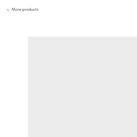
More products