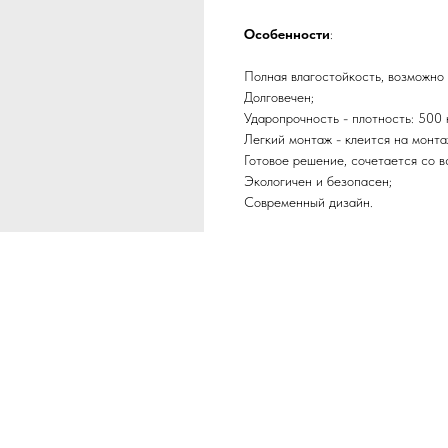
Особенности
:
Полная влагостойкость, возможно 
Долговечен;
Ударопрочность - плотность: 500 
Легкий монтаж - клеится на монта
Готовое решение, сочетается со 
Экологичен и безопасен;
Современный дизайн.