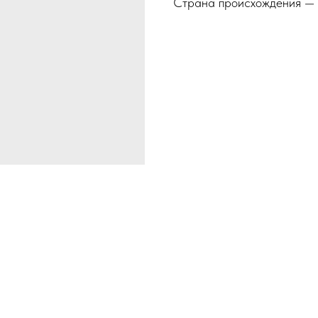
Страна происхождения — 