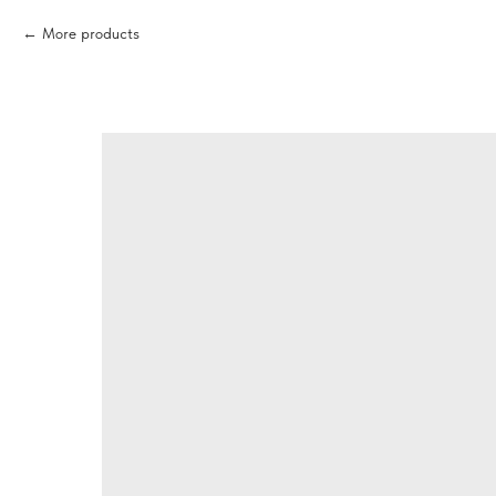
More products