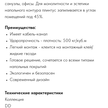
санузлы, офисы. Для монолитности и эстетики
напольного контура плинтус запиливается в углах
помещений под 45%.
Преимущества:
Имеет кабель-канал
Ударопрочность - плотность: 500 кг/куб.м
Легкий монтаж - клеится на монтажный клей/
жидкие гвозди
Готовое решение, сочетается со всеми типами
напольных покрытий
Экологичен и безопасен
Современный дизайн
Технические характеристики
Коллекция
DD