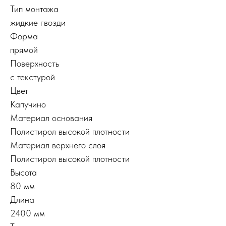
Тип монтажа
жидкие гвозди
Форма
прямой
Поверхность
с текстурой
Цвет
Капучино
Материал основания
Полистирол высокой плотности
Материал верхнего слоя
Полистирол высокой плотности
Высота
80 мм
Длина
2400 мм