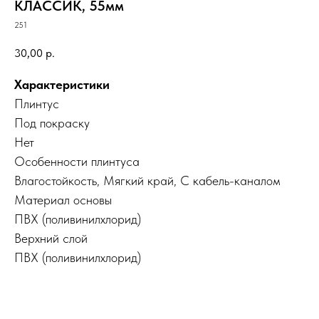
КЛАССИК, 55мм
251
30,00
р.
Характеристики
Плинтус
Под покраску
Нет
Особенности плинтуса
Влагостойкость, Мягкий край, С кабель-каналом
Материал основы
ПВХ (поливинилхлорид)
Верхний слой
ПВХ (поливинилхлорид)