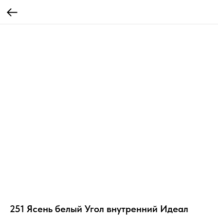
251 Ясень белый Угол внутренний Идеал