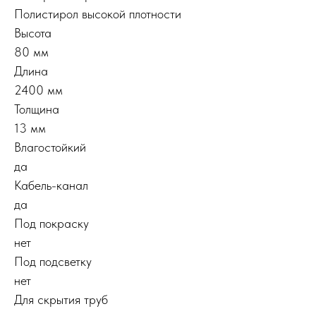
Полистирол высокой плотности
Высота
80 мм
Длина
2400 мм
Толщина
13 мм
Влагостойкий
да
Кабель-канал
да
Под покраску
нет
Под подсветку
нет
Для скрытия труб