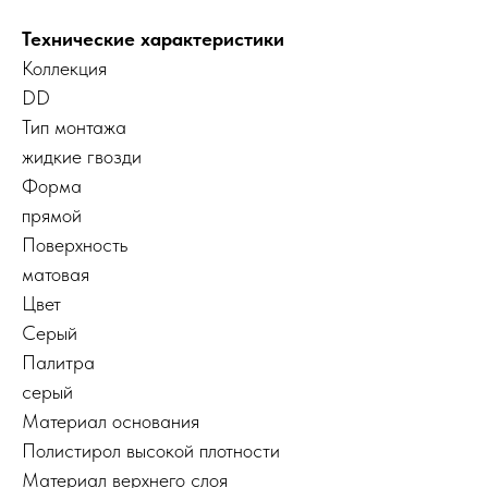
Технические характеристики
Коллекция
DD
Тип монтажа
жидкие гвозди
Форма
прямой
Поверхность
матовая
Цвет
Серый
Палитра
серый
Материал основания
Полистирол высокой плотности
Материал верхнего слоя