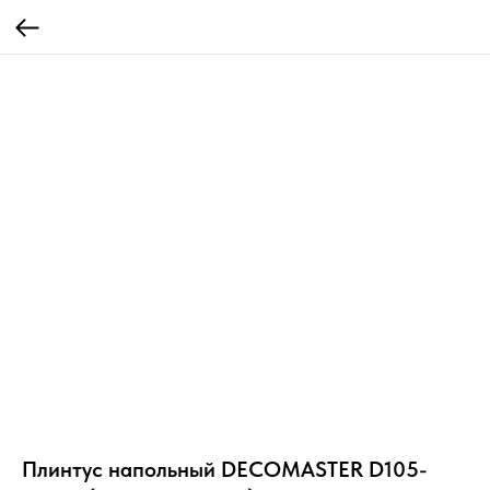
Плинтус напольный DECOMASTER D105-