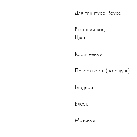
Для плинтуса Royce
Внешний вид
Цвет
Коричневый
Поверхность (на ощупь)
Гладкая
Блеск
Матовый