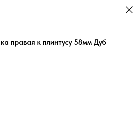
ка правая к плинтусу 58мм Дуб