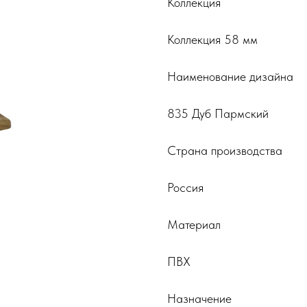
Коллекция
Коллекция 58 мм
Наименование дизайна
835 Дуб Пармский
Страна производства
Россия
Материал
ПВХ
Назначение