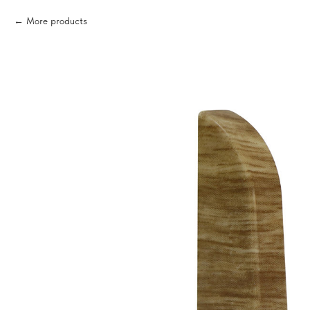
More products