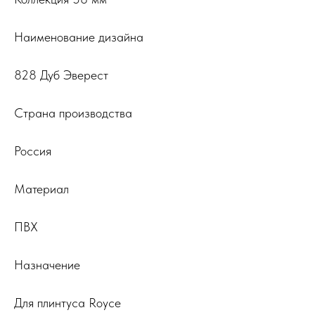
Наименование дизайна
828 Дуб Эверест
Страна производства
Россия
Материал
ПВХ
Назначение
Для плинтуса Royce