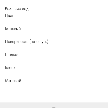
Внешний вид
Цвет
Бежевый
Поверхность (на ощупь)
Гладкая
Блеск
Матовый