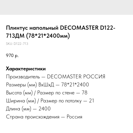
Плинтус напольный DECOMASTER D122-
713ДМ (78*21*2400мм)
SKU:
D122-713
970
р.
Характеристики
Производитель — DECOMASTER РОССИЯ
Размеры (мм) ВхШхД — 78*21*2400
Высота (мм) / Размер по стене — 78
Ширина (мм) / Размер по потолку — 21
Длина (мм) — 2400
Страна происхождения — Россия