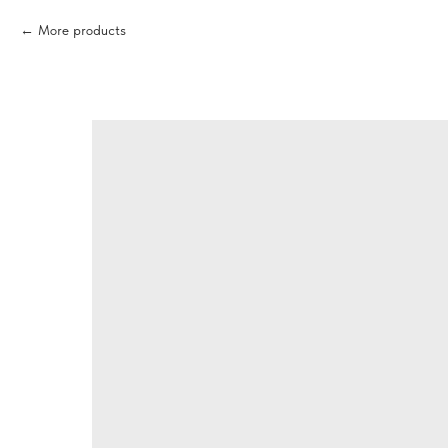
More products