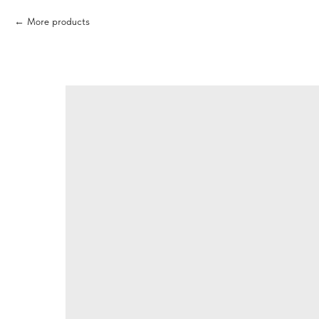
More products