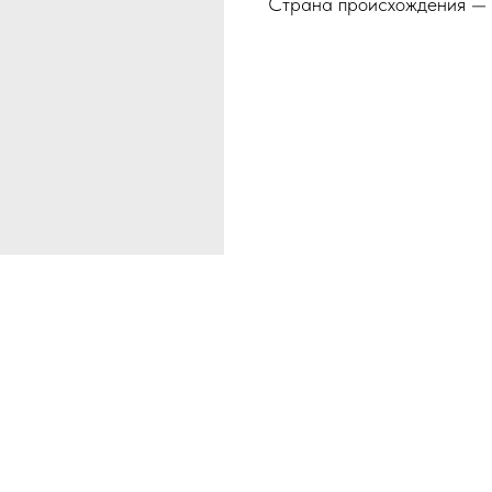
Страна происхождения — 