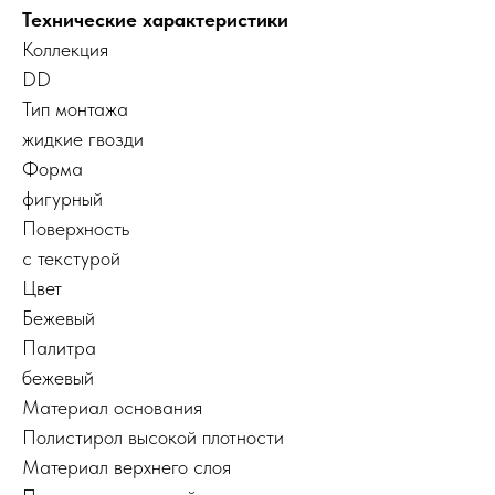
Технические характеристики
Коллекция
DD
Тип монтажа
жидкие гвозди
Форма
фигурный
Поверхность
с текстурой
Цвет
Бежевый
Палитра
бежевый
Материал основания
Полистирол высокой плотности
Материал верхнего слоя