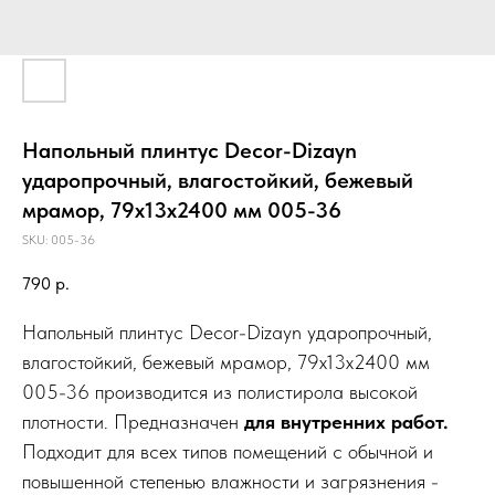
Напольный плинтус Decor-Dizayn
ударопрочный, влагостойкий, бежевый
мрамор, 79х13х2400 мм 005-36
SKU:
005-36
790
р.
Напольный плинтус Decor-Dizayn ударопрочный,
влагостойкий, бежевый мрамор, 79х13х2400 мм
005-36 производится из полистирола высокой
плотности. Предназначен
для внутренних работ.
Подходит для всех типов помещений с обычной и
повышенной степенью влажности и загрязнения -