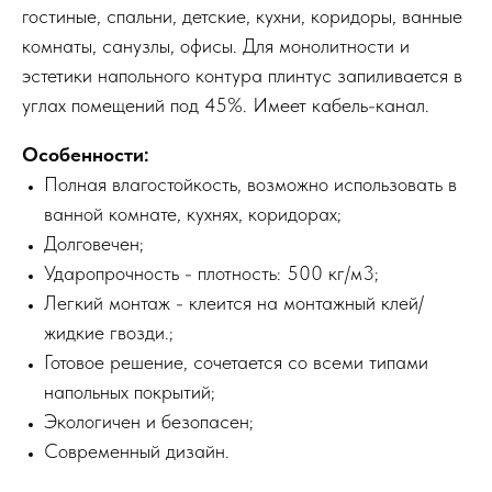
гостиные, спальни, детские, кухни, коридоры, ванные
комнаты, санузлы, офисы. Для монолитности и
эстетики напольного контура плинтус запиливается в
углах помещений под 45%. Имеет кабель-канал.
Особенности:
Полная влагостойкость, возможно использовать в
ванной комнате, кухнях, коридорах;
Долговечен;
Ударопрочность - плотность: 500 кг/м3;
Легкий монтаж - клеится на монтажный клей/
жидкие гвозди.;
Готовое решение, сочетается со всеми типами
напольных покрытий;
Экологичен и безопасен;
Современный дизайн.