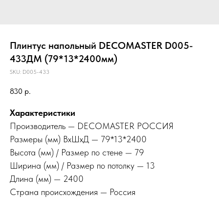
Плинтус напольный DECOMASTER D005-
433ДМ (79*13*2400мм)
SKU:
D005-433
830
р.
Характеристики
Производитель — DECOMASTER РОССИЯ
Размеры (мм) ВхШхД — 79*13*2400
Высота (мм) / Размер по стене — 79
Ширина (мм) / Размер по потолку — 13
Длина (мм) — 2400
Страна происхождения — Россия