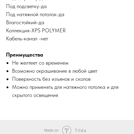
Под подсветку-
да
Под натяжной потолок-
да
Влагостойкий-да
Коллекция-XPS POLYMER
Кабель-канал -нет
Преимущества
Не желтеет со временем
Возможно окрашивание в любой цвет
Поверхность без изъянов и сколов
Можно применять для натяжного потолка и для
скрытого освещения
Tilda
Made on