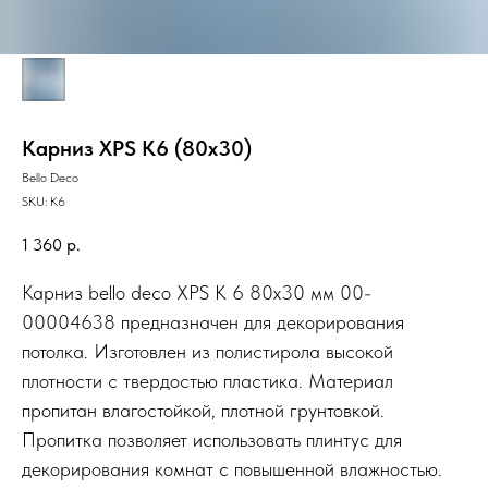
Карниз XPS К6 (80х30)
Bello Deco
SKU:
К6
1 360
р.
Карниз bello deco XPS К 6 80x30 мм 00-
00004638 предназначен для декорирования
потолка. Изготовлен из полистирола высокой
плотности с твердостью пластика. Материал
пропитан влагостойкой, плотной грунтовкой.
Пропитка позволяет использовать плинтус для
декорирования комнат с повышенной влажностью.