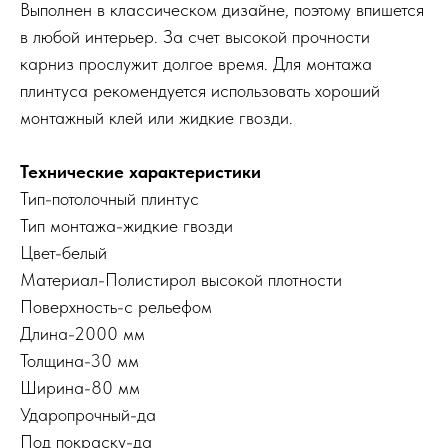
Выполнен в классическом дизайне, поэтому впишется
в любой интерьер. За счет высокой прочности
карниз прослужит долгое время. Для монтажа
плинтуса рекомендуется использовать хороший
монтажный клей или жидкие гвозди.
Технические характеристики
Тип-потолочный плинтус
Тип монтажа-жидкие гвозди
Цвет-
белый
Материал-
Полистирол высокой плотности
Поверхность-с рельефом
Длина-2000 мм
Толщина-30 мм
Ширина-80 мм
Ударопрочный-да
Под покраску-да