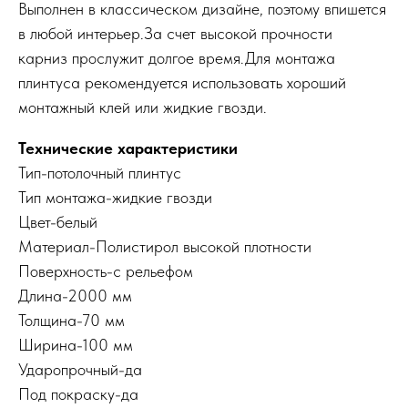
Выполнен в классическом дизайне, поэтому впишется
в любой интерьер.За счет высокой прочности
карниз прослужит долгое время.Для монтажа
плинтуса рекомендуется использовать хороший
монтажный клей или жидкие гвозди.
Технические характеристики
Тип-потолочный плинтус
Тип монтажа-жидкие гвозди
Цвет-
белый
Материал-
Полистирол высокой плотности
Поверхность-с рельефом
Длина-2000 мм
Толщина-
70 мм
Ширина-
100 мм
Ударопрочный-да
Под покраску-да