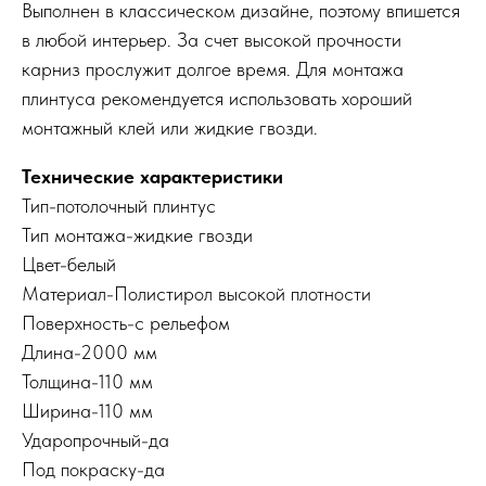
Выполнен в классическом дизайне, поэтому впишется
в любой интерьер. За счет высокой прочности
карниз прослужит долгое время. Для монтажа
плинтуса рекомендуется использовать хороший
монтажный клей или жидкие гвозди.
Технические характеристики
Тип-потолочный плинтус
Тип монтажа-жидкие гвозди
Цвет-
белый
Материал-
Полистирол высокой плотности
Поверхность-с рельефом
Длина-2000 мм
Толщина-110 мм
Ширина-110 мм
Ударопрочный-да
Под покраску-да