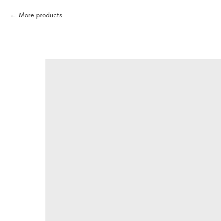
More products