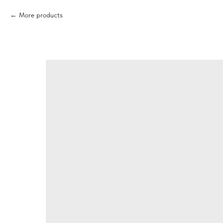
More products