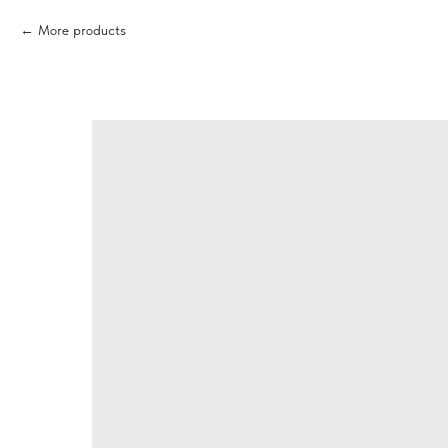
More products