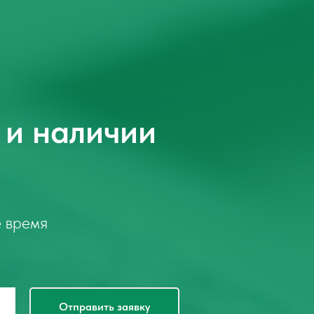
 и наличии
е время
Отправить заявку