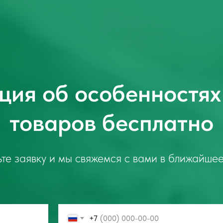
ция об особенностях
товаров бесплатно
те заявку и мы свяжемся с вами в ближайше
+7