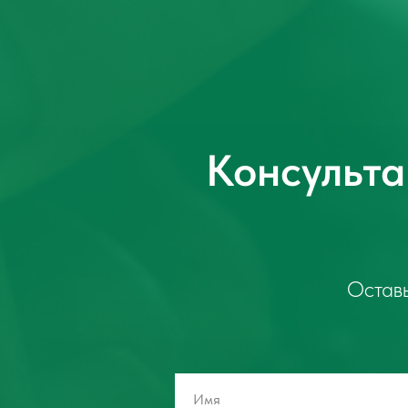
Консульта
Оставь