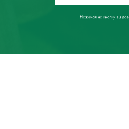
Нажимая на кнопку, вы да