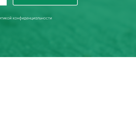
итикой конфиденциальности