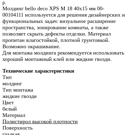
р.
Молдинг bello deco XPS М 18 40x15 мм 00-
00104111 используется для решения дизайнерских и
функциональных задач: визуальное расширение
пространства, зонирование комнаты, а также
позволяет скрыть дефекты отделки. Материал
пропитан влагостойкой, плотной грунтовкой.
Возможно окрашивание.
Для монтажа молдинга рекомендуется использовать
хороший монтажный клей или жидкие гвозди.
Технические характеристики
Тип
молдинг
Тип монтажа
жидкие гвозди
Цвет
белый
Материал
Полистирол высокой плотности
Поверхность
гладкая