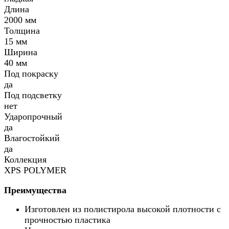
Длина
2000 мм
Толщина
15 мм
Ширина
40 мм
Под покраску
да
Под подсветку
нет
Ударопрочный
да
Влагостойкий
да
Коллекция
XPS POLYMER
Преимущества
Изготовлен из полистирола высокой плотности с
прочностью пластика