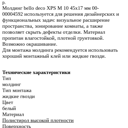
р.
Молдинг bello deco XPS М 10 45x17 мм 00-
00004592 используется для решения дизайнерских и
функциональных задач: визуальное расширение
пространства, зонирование комнаты, а также
позволяет скрыть дефекты отделки. Материал
пропитан влагостойкой, плотной грунтовкой.
Возможно окрашивание.
Для монтажа молдинга рекомендуется использовать
хороший монтажный клей или жидкие гвозди.
Технические характеристики
Тип
молдинг
Тип монтажа
жидкие гвозди
Цвет
белый
Материал
Полистирол высокой плотности
Поверхность