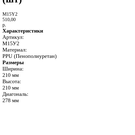
M15Y2
510,00
р.
Характеристики
Артикул:
М15У2
Материал:
PPU (Пенополиуретан)
Размеры
Ширина:
210 мм
Высота:
210 мм
Диагональ:
278 мм