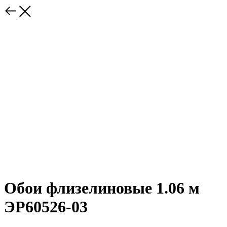
Обои флизелиновые 1.06 м
ЭР60526-03