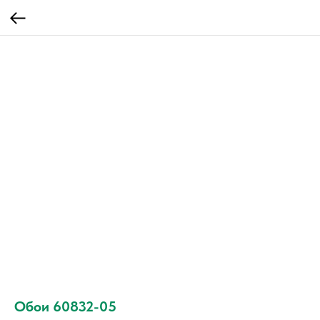
Обои 60832-05