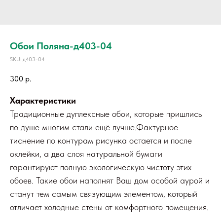
Обои Поляна-д403-04
SKU:
д403-04
300
р.
Характеристики
Традиционные дуплексные обои, которые пришлись
по душе многим стали ещё лучше.Фактурное
тиснение по контурам рисунка остается и после
оклейки, а два слоя натуральной бумаги
гарантируют полную экологическую чистоту этих
обоев. Такие обои наполнят Ваш дом особой аурой и
станут тем самым связующим элементом, который
отличает холодные стены от комфортного помещения.