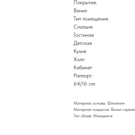
Покрытие:
Винил
Тип помещения:
Спальня
Гостиная
Детская
Кухня
Холл
Кабинет
Раппорт:
64/16 cm
Материал основы: Флизелин
Материал покрытия: Винил горяче
Тип обоев: Моющиеся