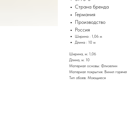
Страна бренда
Германия
Производство
Россия
Ширина : 1,06 м
Длина : 10 м
Ширина, м: 1,06
Длина, м: 10
Материал основы: Флизелин
Материал покрытия: Винил горяче
Тип обоев: Моющиеся