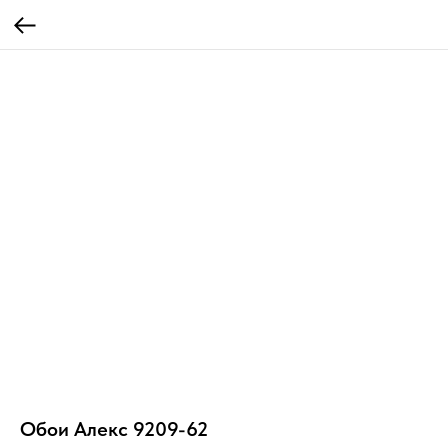
Обои Алекс 9209-62