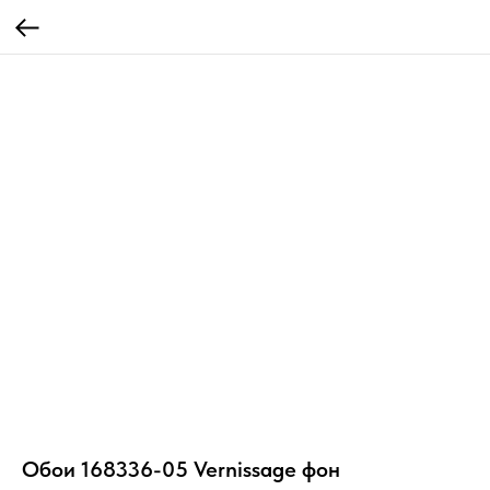
Обои 168336-05 Vernissage фон