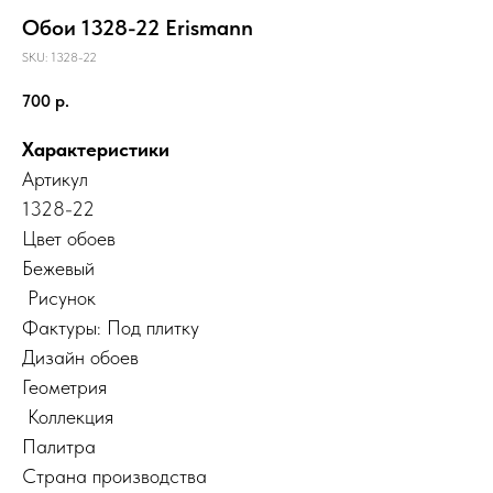
Обои 1328-22 Erismann
SKU:
1328-22
700
р.
Характеристики
Артикул
1328-22
Цвет обоев
Бежевый
Рисунок
Фактуры: Под плитку
Дизайн обоев
Геометрия
Коллекция
Палитра
Страна производства