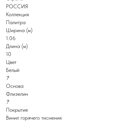
РОССИЯ
Коллекция
Палитра
Ширина (м)
1.06
Длина (м)
10
Цвет
Белый
?
Основа
Флизелин
?
Покрытие
Винил горячего тиснения