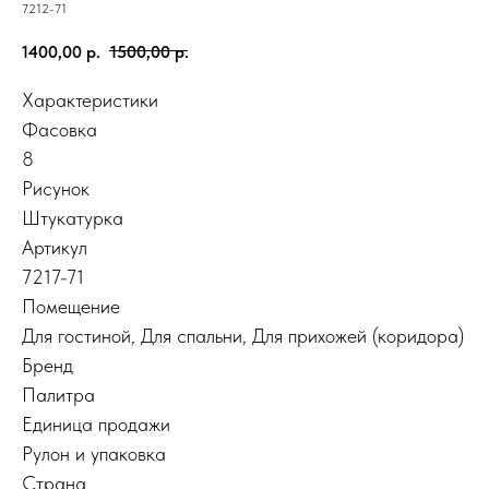
7212-71
1400,00
р.
1500,00
р.
Характеристики
Фасовка
8
Рисунок
Штукатурка
Артикул
7217-71
Помещение
Для гостиной
,
Для спальни
,
Для прихожей (коридора)
Бренд
Палитра
Единица продажи
Рулон и упаковка
Страна