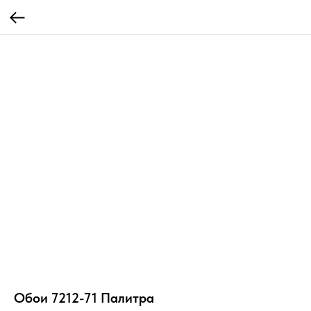
Обои 7212-71 Палитра