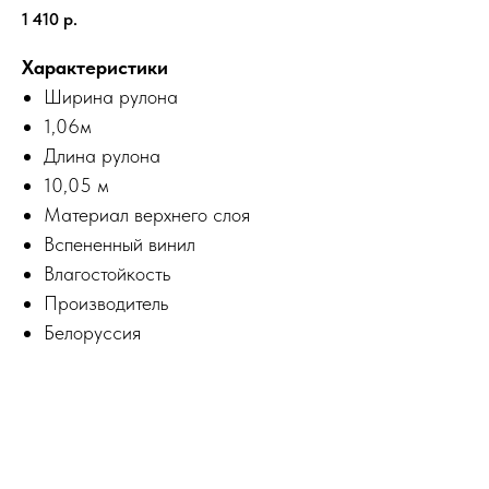
1 410
р.
Характеристики
Ширина рулона
1,06м
Длина рулона
10,05 м
Материал верхнего слоя
Вспененный винил
Влагостойкость
Производитель
Белоруссия