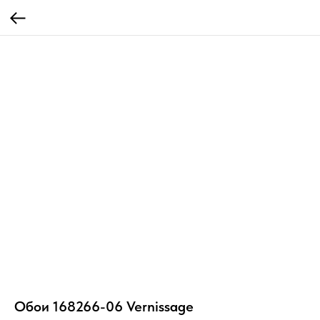
Обои 168266-06 Vernissage