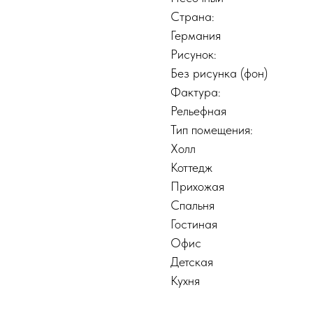
Страна:
Германия
Рисунок:
Без рисунка (фон)
Фактура:
Рельефная
Тип помещения:
Холл
Коттедж
Прихожая
Спальня
Гостиная
Офис
Детская
Кухня